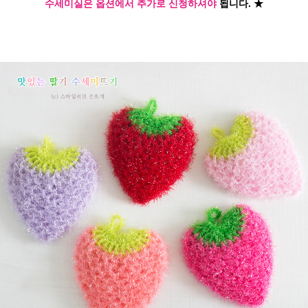
수세미실은 옵션에서 추가로 신청
하셔야
됩니다.
★