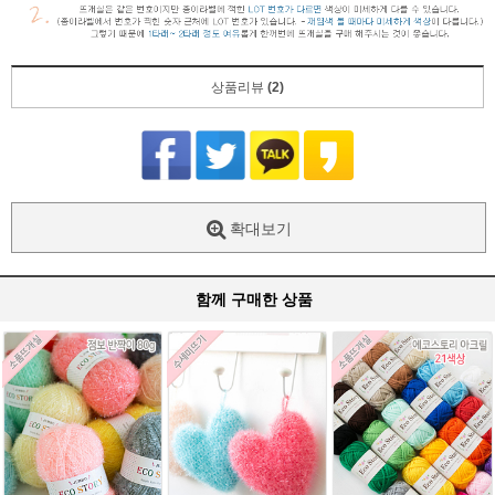
상품리뷰
(2)
확대보기
함께 구매한 상품