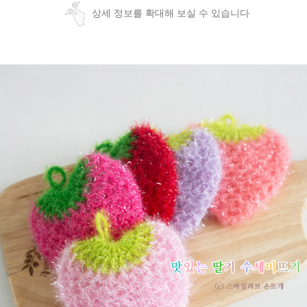
상세 정보를 확대해 보실 수 있습니다