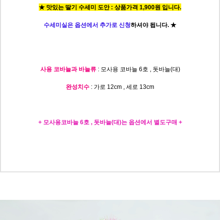
★ 맛있는 딸기 수세미 도안 : 상품가격 1,900원 입니다.
수세미실은 옵션에서 추가로 신청
하셔야 됩니다.
★
사용 코바늘과 바늘류
: 모사용 코바늘 6호 , 돗바늘(대)
완성치수
: 가로 12cm , 세로 13cm
+ 모사용코바늘 6호 , 돗바늘(대)는 옵션에서 별도구매 +