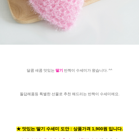
달콤 새콤 맛있는
딸기
반짝이 수세미가 왔습니다. ^^
돌답례품등 특별한 선물로 추천 해드리는 반짝이 수세미에요.
★ 맛있는 딸기 수세미 도안 : 상품가격 1,900원 입니다.