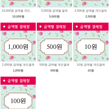
10,000원 금액별 개인결제
5,000원 금액별 결제
2,500원 금액별 개인결제
10,000원
5,000원
2,500원
1,000원 금액별 개인결제
500원 금액별 개인결제
10원 금액별 개인결제
1,000원
500원
10원