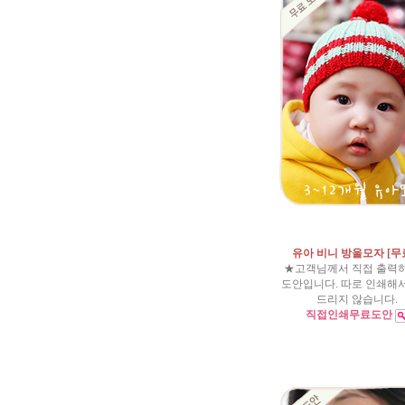
유아 비니 방울모자 [
★고객님께서 직접 출력
도안입니다. 따로 인쇄해
드리지 않습니다.
직접인쇄무료도안