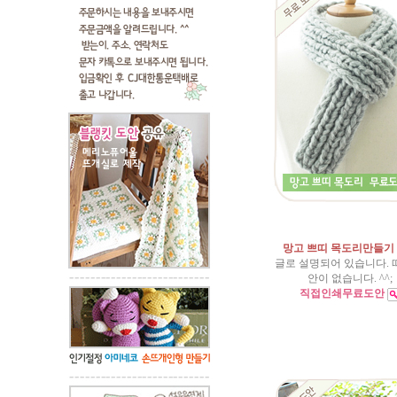
망고 쁘띠 목도리만들기
글로 설명되어 있습니다. 
안이 없습니다. ^^;
직접인쇄무료도안