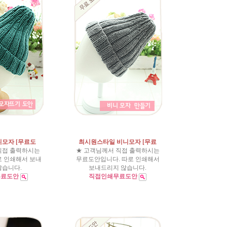
니모자 [무료도
최시원스타일 비니모자 [무료
직접 출력하시는
★ 고객님께서 직접 출력하시는
로 인쇄해서 보내
무료도안입니다. 따로 인쇄해서
않습니다.
보내드리지 않습니다.
무료도안
직접인쇄무료도안