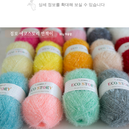
상세 정보를 확대해 보실 수 있습니다