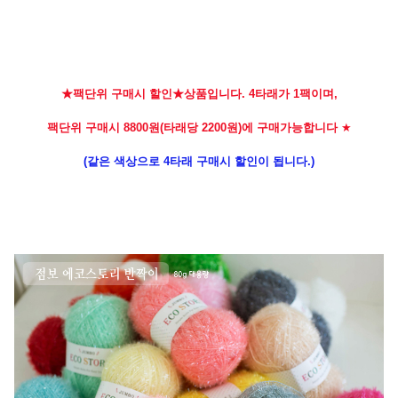
★팩단위 구매시 할인★상품입니다. 4타래가 1팩이며,
팩단위 구매시 8800원(타래당 2200원)에 구매가능합니다
★
(같은 색상으로 4타래 구매시 할인이 됩니다.)