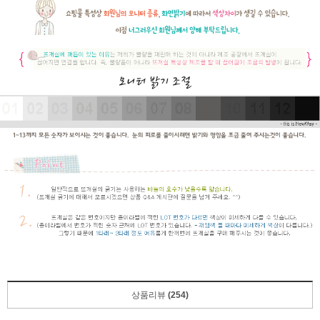
상품리뷰
(254)