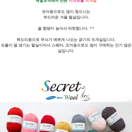
제일모직에서 만든
시크릿울
뜨개실
유아용으로도 많이 찾으시는
부드러운 겨울 털실입니다.
울 함량이 높아서 따뜻합니다. ^^
목도리용으로 무늬가 예쁘게 나오는 굵기의 뜨개실입니다.
보풀이 덜 생기는 털실이어서 스웨터, 조끼용으로도 많이 구매하는 인기 많은
실입니다.