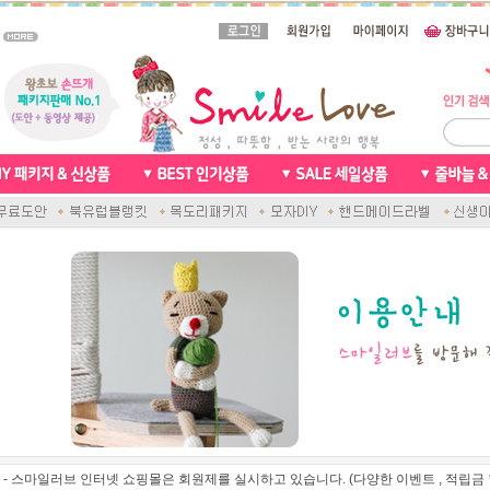
- 스마일러브 인터넷 쇼핑몰은 회원제를 실시하고 있습니다. (다양한 이벤트 , 적립금 