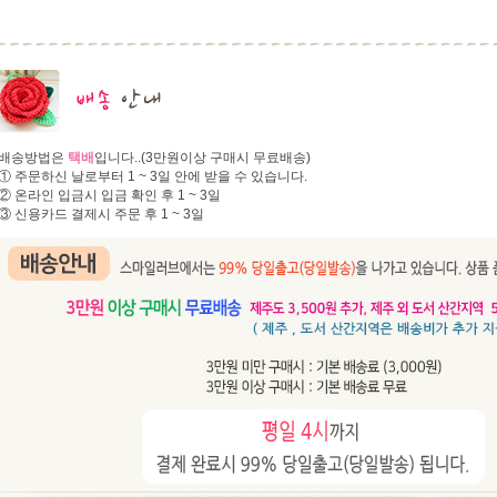
배송방법은
택배
입니다..(3만원이상 구매시 무료배송)
① 주문하신 날로부터 1 ~ 3일 안에 받을 수 있습니다.
② 온라인 입금시 입금 확인 후 1 ~ 3일
③ 신용카드 결제시 주문 후 1 ~ 3일