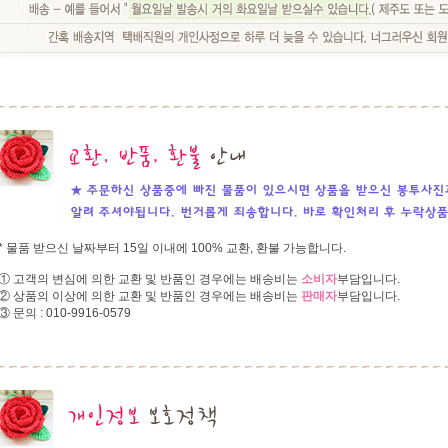
* 물품 받으신 날짜부터 15일 이내에 100% 교환, 환불 가능합니다.
① 고객의 변심에 의한 교환 및 반품인 경우에는 배송비는
소비자
부담입니다.
② 상품의 이상에 의한 교환 및 반품인 경우에는 배송비는
판매자
부담입니다.
③ 문의 : 010-9916-0579