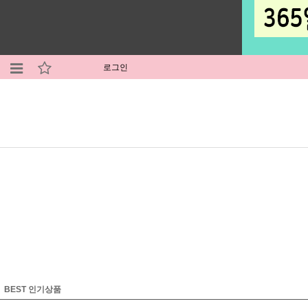
로그인
BEST 인기상품