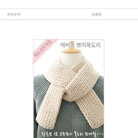
판매순위
상품명