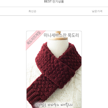
BEST 인기상품
최신순
낮은가격