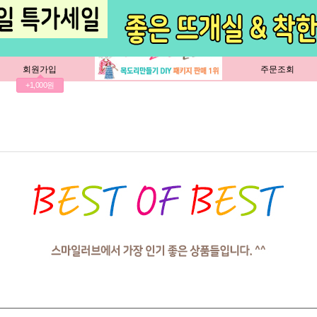
회원가입
주문조회
+1,000원