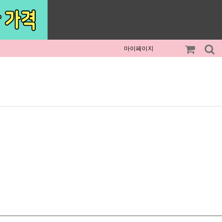
마이페이지