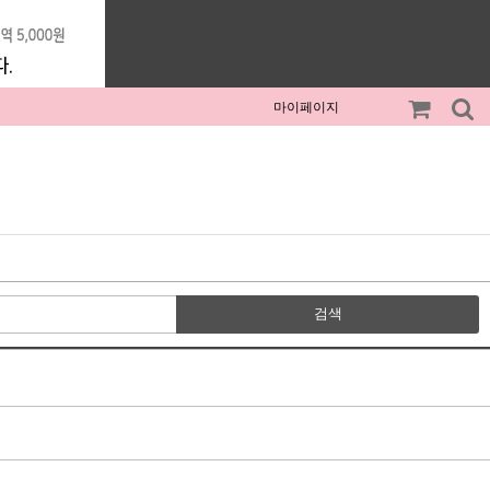
마이페이지
검색