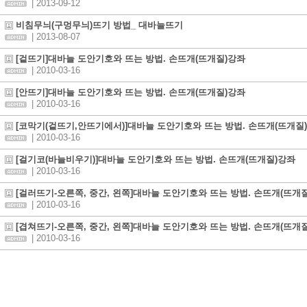
| 2013-09-12
비침무늬(구멍무늬)뜨기 방법_ 대바늘뜨기
| 2013-08-07
[겉뜨기]대바늘 도안기호와 뜨는 방법. 손뜨개(뜨개질)강좌
| 2010-03-16
[안뜨기]대바늘 도안기호와 뜨는 방법. 손뜨개(뜨개질)강좌
| 2010-03-16
[코막기(겉뜨기,안뜨기에서)]대바늘 도안기호와 뜨는 방법. 손뜨개(뜨개질)
| 2010-03-16
[걸기코(바늘비우기)]대바늘 도안기호와 뜨는 방법. 손뜨개(뜨개질)강좌
| 2010-03-16
[걸러뜨기-오른쪽, 중간, 왼쪽]대바늘 도안기호와 뜨는 방법. 손뜨개(뜨개
| 2010-03-16
[겹쳐뜨기-오른쪽, 중간, 왼쪽]대바늘 도안기호와 뜨는 방법. 손뜨개(뜨개
| 2010-03-16