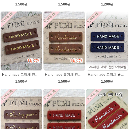
1,500원
1,500원
1,200원
Handmade 고딕체 진갈색 천연 소가죽라벨 목도리 핸드메이드라벨
Handmade 필기체 진갈색 천연 소가죽라벨 목도리 핸드메이드라벨
Handmade 고딕체 ★진남색 천연 소가죽라벨 목도리 핸드메이드라벨
1,500원
1,500원
1,500원