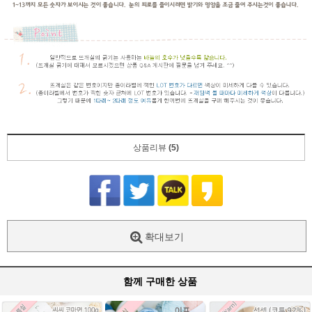
상품리뷰
(5)
확대보기
함께 구매한 상품