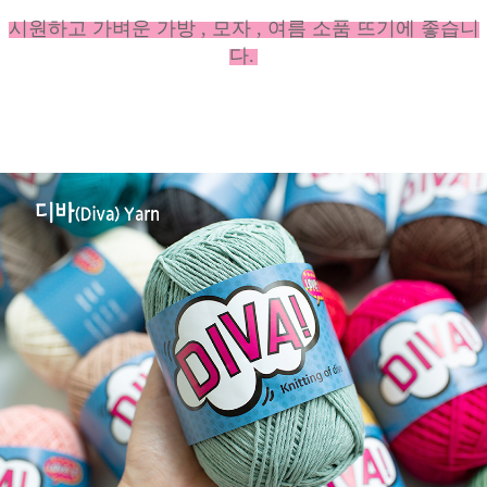
시원하고 가벼운 가방 , 모자 , 여름 소품 뜨기에 좋습니
다.