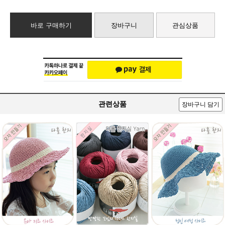
바로 구매하기
장바구니
관심상품
관련상품
장바구니 담기