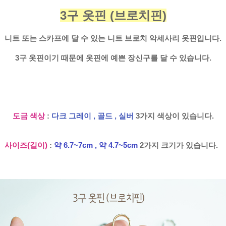
3구 옷핀 (브로치핀)
니트 또는 스카프에 달 수 있는 니트 브로치 악세사리 옷핀입니다.
3구 옷핀이기 때문에 옷핀에 예쁜 장신구를 달 수 있습니다.
도금 색상
:
다크 그레이 , 골드 , 실버
3가지 색상이 있습니다.
사이즈(길이)
:
약 6.7~7cm , 약 4.7~5cm
2가지 크기가 있습니다.