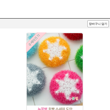
장바구니 담기