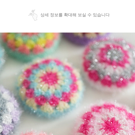
상세 정보를 확대해 보실 수 있습니다