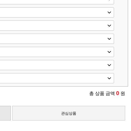
0
총 상품 금액
원
관심상품