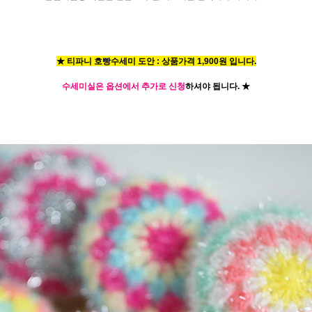
★ 티파니 호빵수세미 도안 : 상품가격 1,900원 입니다.
수세미실은 옵션에서 추가로 신청
하셔야 됩니다.
★