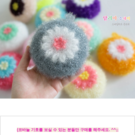
(코바늘 기호를 보실 수 있는 분들만 구매를 해주세요. ^^;;