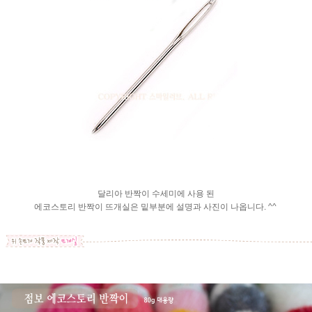
달리아 반짝이 수세미에 사용 된
에코스토리 반짝이 뜨개실은 밑부분에 설명과 사진이 나옵니다. ^^