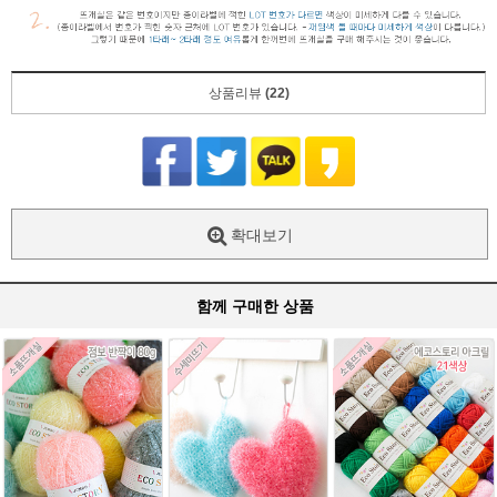
상품리뷰
(22)
확대보기
함께 구매한 상품