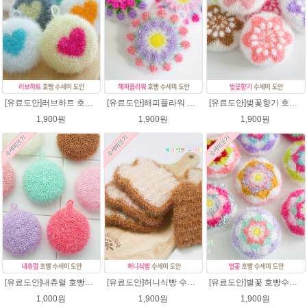
[유료도안]러브하트 호빵수세미뜨기 도안(수세미실은 옵션에서 추가구매 가능)/별호빵수세미처럼 예쁜수세미뜨기/빤짝이 수세미실/웰빙수세미실/고급수세미실/하트뜨기 반짝이수세미 하트수세미
[유료도안]해피플라워 호빵수세미뜨기 도안(수세미실은 옵션에서 추가구매 가능)/수세미뜨기/수세미실/반짝이수세미/반짝이실/별수세미 호빵수세미 웰빙수세미 퐁퐁수세미 코바늘수세미
[유료도안]벚꽃향기 호빵수세미뜨기 도안(수세미실은 옵션에서 추가구매 가능)/수세미뜨기/수세미실/반짝이수세미/반짝이실/별수세미 호빵수세미 웰빙수세미 퐁퐁수세미 코바늘수세미
1,900원
1,900원
1,900원
[유료도안]내츄럴 호빵수세미 코바늘뜨기 수세미뜨기 뜨개질 도안 반짝이실
[유료도안]허니식빵 수세미뜨기 코바늘뜨기도안 /수세미뜨기/수세미실/반짝이수세미/반짝이실/수세미실 웰빙수세미 퐁퐁수세미 식빵 코바늘수세미
[유료도안]별꽃 호빵수세미뜨기 도안(수세미실은 옵션에서 추가구매 가능)/수세미뜨기/수세미실/반짝이수세미/반짝이실/별수세미 호빵수세미 웰빙수세미 퐁퐁수세미 코바늘수세미
1,000원
1,900원
1,900원