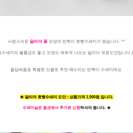
사랑스러운
달리아 꽃
모양의 반짝이 호빵수세미가 왔습니다. ^^
(수세미의 볼륨감도 좋고 모양도 예쁘게 나오는 달리아 유료도안입니다.)
돌답례품등 특별한 선물로 추천 해드리는 반짝이 수세미에요.
★ 달리아 호빵수세미 도안 : 상품가격 1,900원 입니다.
수세미실은 옵션에서 추가로 신청
하셔야 됩니다.
★