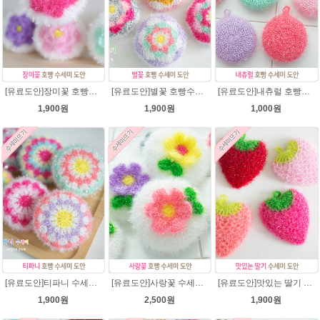
[유료도안]장미꽃 호빵수세미 도안/별수세미처럼 예쁜수세미뜨기/빤짝이수세미/장미 수세미/웰빙수세미실/장미꽃수세미/고급수세미실/꽃만쥬
[유료도안]별꽃 호빵수세미뜨기 도안(수세미실은 옵션에서 추가구매 가능)/수세미뜨기/수세미실/반짝이수세미/반짝이실/별수세미 호빵수세미 웰빙수세미 퐁퐁수세미 코바늘수세미
[유료도안]내츄럴 호빵수세미 코바늘뜨기 수세미뜨기 뜨개질 도안 반짝이실
1,900원
1,900원
1,000원
[유료도안]티파니 수세미뜨기 도안(수세미실은 옵션에서 추가구매 가능)/수세미뜨기/수세미실/반짝이수세미/반짝이실/웰빙수세미 퐁퐁수세미 코바늘수세미
[유료도안]사랑꽃 수세미뜨기 도안(수세미실은 옵션에서 추가구매 가능)/사랑꽃수세미/별호빵수세미처럼 예쁜수세미뜨기/수세미실/웰빙수세미실/고급수세미실/꽃수세미/봄꽃향기수세미
[유료도안]맛있는 딸기 수세미뜨기 도안(수세미실은 옵션에서 추가구매 가능)/수세미뜨기/수세미실/반짝이수세미/반짝이실/웰빙수세미 퐁퐁수세미 코바늘수세미
1,900원
2,500원
1,900원