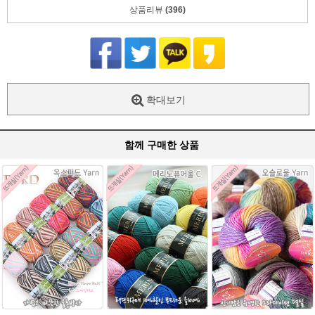
상품리뷰
(396)
확대보기
함께 구매한 상품