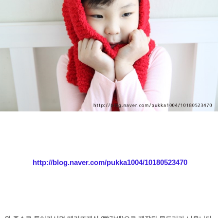
http://blog.naver.com/pukka1004/10180523470