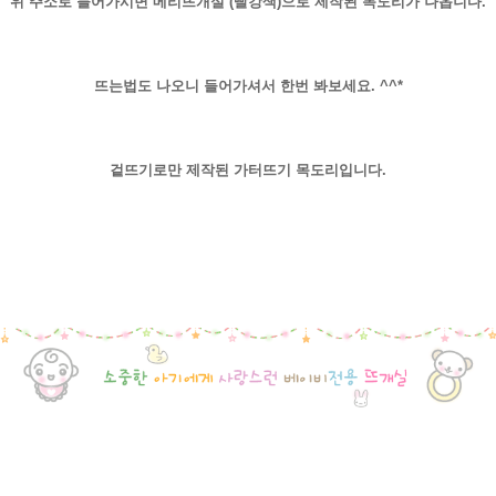
위 주소로 들어가시면 메리뜨개실 (빨강색)으로 제작된 목도리가 나옵니다.
뜨는법도 나오니 들어가셔서 한번 봐보세요. ^^*
겉뜨기로만 제작된 가터뜨기 목도리입니다.