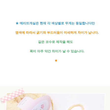
★ 메리뜨개실은 현재 각 색상별로 무게는 동일합니다만
염색에 따라서 굵기와 부드러움이 미세하게 차이가 납니다
.
같은 코수로 제작을 해도
폭이 아주 약간 차이가 날 수 있습니다.
★