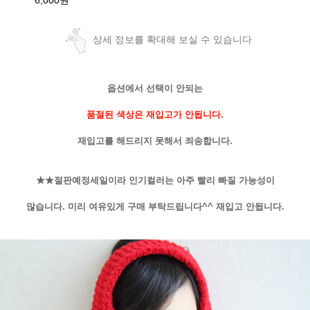
6,000원
상세 정보를 확대해 보실 수 있습니다
옵션에서 선택이 안되는
품절된 색상은 재입고가 안됩니다.
재입고를 해드리지 못해서 죄송합니다.
★★절판예정세일이라 인기컬러는 아주 빨리 빠질 가능성이
많습니다. 미리 여유있게 구매 부탁드립니다^^ 재입고 안됩니다.