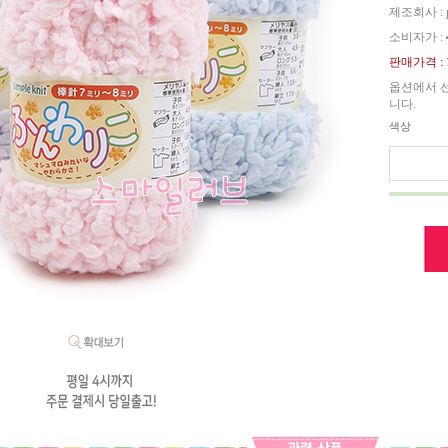
제조회사 : p
소비자가 :
판매가격 :
옵션에서 
니다.
색상