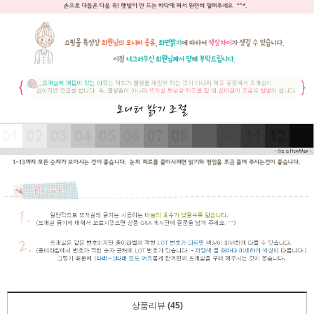
상품리뷰
(45)