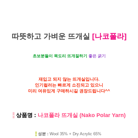
따뜻하고 가벼운 뜨개실
[나코폴라]
초보분들이 목도리 뜨개질하기
좋은 굵기
재입고 되지 않는 뜨개실입니다.
인기컬러는 빠르게 소진되고 있으니
미리 여유있게 구매하시길 권장드립니다^^
-
상품명 :
나코폴라 뜨개실 (Nako Polar Yarn)
-
성분 :
Wool 35% + Dry Acrylic 65%