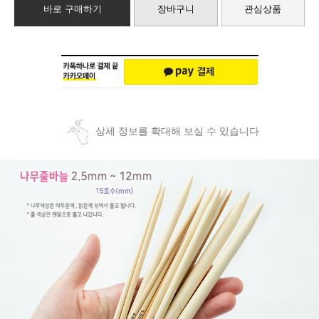
바로 구매하기
장바구니
관심상품
상세 정보를 확대해 보실 수 있습니다