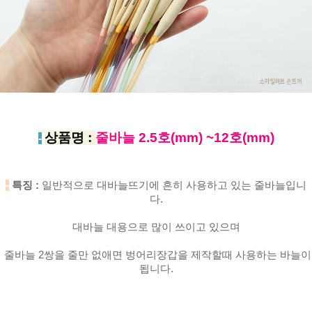
상품명 :
줄바늘 2.5호(mm) ~12호(mm)
-
-
특징 :
일반적으로 대바늘뜨기에 흔히 사용하고 있는 줄바늘입니
다.
대바늘 대용으로 많이 쓰이고 있으며
줄바늘 2쌍을 줄만 없애면 벙어리장갑을 제작할때 사용하는 바늘이
됩니다.