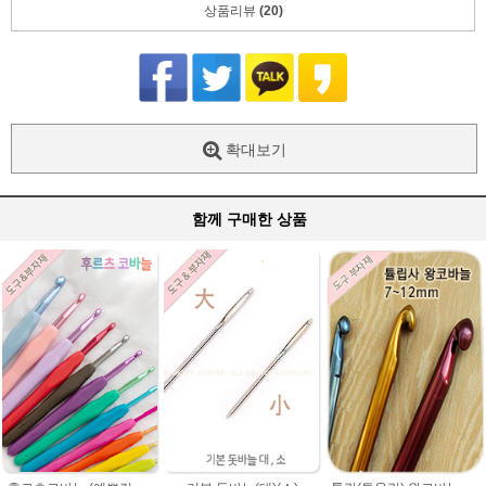
상품리뷰
(20)
확대보기
함께 구매한 상품