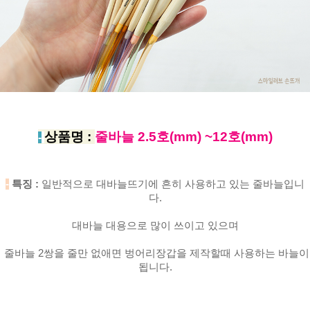
상품명 :
줄바늘 2.5호(mm) ~12호(mm)
-
-
특징 :
일반적으로 대바늘뜨기에 흔히 사용하고 있는 줄바늘입니
다.
대바늘 대용으로 많이 쓰이고 있으며
줄바늘 2쌍을 줄만 없애면 벙어리장갑을 제작할때 사용하는 바늘이
됩니다.