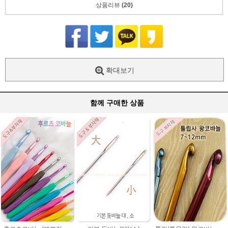
상품리뷰
(20)
확대보기
함께 구매한 상품