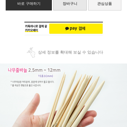
바로 구매하기
장바구니
관심상품
상세 정보를 확대해 보실 수 있습니다