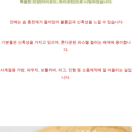
특별한 모양(아이코드, 트리코틴)으로 니팅되었습니다.
안에는 솜 충전재가 들어있어 볼륨감과 신축성을 느낄 수 있습니다.
기분좋은 신축성을 가지고 있으며, 톤다운된 파스텔 컬러는 배색에 용이합니
다.
사계절용 가방, 파우치, 보틀커버, 러그, 인형 등 소품제작에 잘 어울리는 실입
니다.