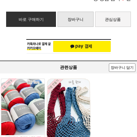
바로 구매하기
장바구니
관심상품
관련상품
장바구니 담기