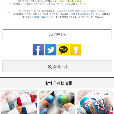
상품리뷰
(57)
확대보기
함께 구매한 상품