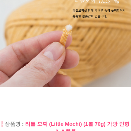
-
상품명 :
리틀 모찌 (Little Mochi) (1볼 70g) 가방 인형