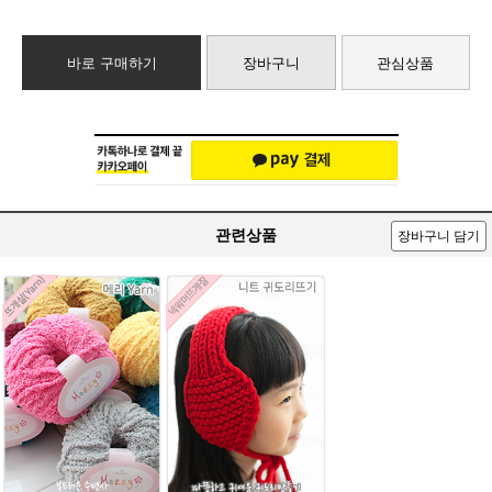
바로 구매하기
장바구니
관심상품
관련상품
장바구니 담기