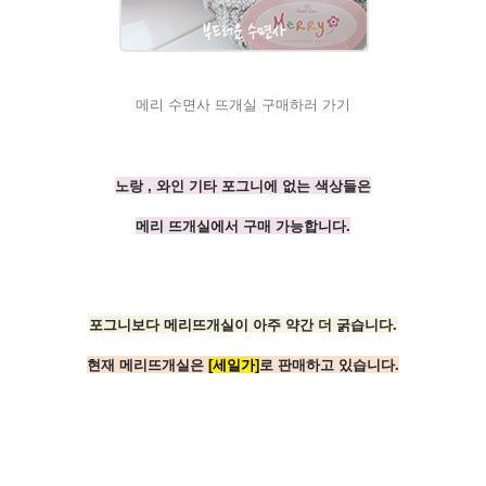
메리 수면사 뜨개실 구매하러 가기
노랑 , 와인 기타 포그니에 없는 색상들은
메리 뜨개실에서 구매 가능합니다.
포그니보다 메리뜨개실이 아주 약간 더 굵습니다.
현재 메리뜨개실은
[세일가]
로 판매하고 있습니다.