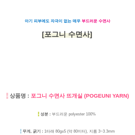
아기 피부에도 자극이 없는 매우
부드러운 수면사
[포그니 수면사]
-
상품명 :
포그니 수면사 뜨개실 (POGEUNI YARN)
-
성분 :
부드러운 polyester 100%
-
무게, 굵기 :
1타래 80g±5 (약 80미터), 지름 3~3.3mm