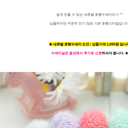
쉽게 만들 수 있는 내츄럴 호빵수세미뜨기 ^^
심플하지만 꾸준히 인기 많은 기본 호빵스타일입니다
★ 내츄럴 호빵수세미 도안 : 상품가격 1,000원 입니
수세미실은 옵션에서 추가로 신청
하셔야 됩니다.