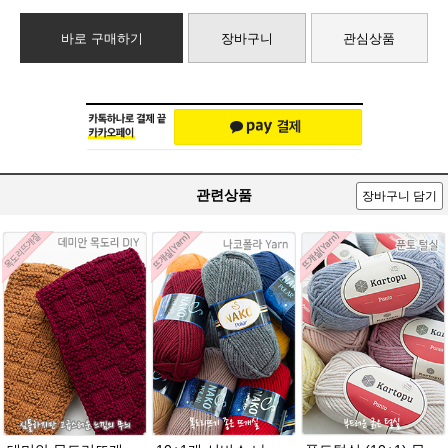
바로 구매하기
장바구니
관심상품
관련상품
장바구니 담기