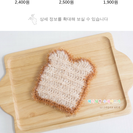
2,400원
2,500원
1,900원
상세 정보를 확대해 보실 수 있습니다