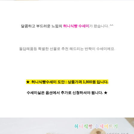
달콤하고 부드러운 느낌의
허니식빵 수세미
가 왔습니다. ^^
돌답례품등 특별한 선물로 추천 해드리는 반짝이 수세미에요.
★ 허니식빵수세미 도안 : 상품가격 1,900원 입니다.
수세미실은 옵션에서 추가로 신청
하셔야 됩니다.
★