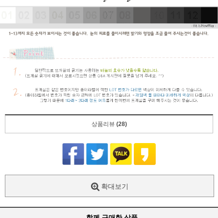
상품리뷰
(28)
확대보기
함께 구매한 상품