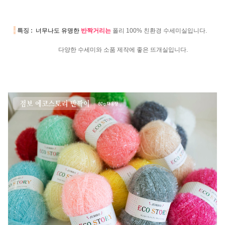
-
특징 :
너무나도 유명한
반짝거리는
폴리 100% 친환경 수세미실입니다.
다양한 수세미와 소품 제작에 좋은 뜨개실입니다.