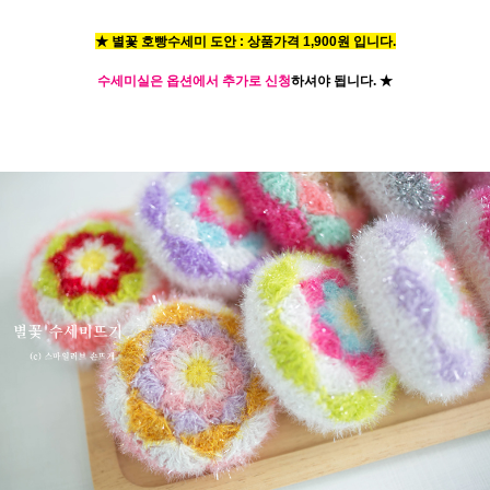
★ 별꽃 호빵수세미 도안 : 상품가격 1,900원 입니다.
수세미실은 옵션에서 추가로 신청
하셔야 됩니다.
★