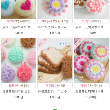
[유료도안]러브하트 호빵수세미뜨기 도안(수세미실은 옵션에서 추가구매 가능)/별호빵수세미처럼 예쁜수세미뜨기/빤짝이 수세미실/웰빙수세미실/고급수세미실/하트뜨기 반짝이수세미 하트수세미
[유료도안]해피플라워 호빵수세미뜨기 도안(수세미실은 옵션에서 추가구매 가능)/수세미뜨기/수세미실/반짝이수세미/반짝이실/별수세미 호빵수세미 웰빙수세미 퐁퐁수세미 코바늘수세미
[유료도안]벚꽃향기 호빵수세미뜨기 도안(수세미실은 옵션에서 추가구매 가능)/수세미뜨기/수세미실/반짝이수세미/반짝이실/별수세미 호빵수세미 웰빙수세미 퐁퐁수세미 코바늘수세미
1,900원
1,900원
1,900원
[유료도안]내츄럴 호빵수세미 코바늘뜨기 수세미뜨기 뜨개질 도안 반짝이실
[유료도안]허니식빵 수세미뜨기 코바늘뜨기도안 /수세미뜨기/수세미실/반짝이수세미/반짝이실/수세미실 웰빙수세미 퐁퐁수세미 식빵 코바늘수세미
[유료도안]티파니 수세미뜨기 도안(수세미실은 옵션에서 추가구매 가능)/수세미뜨기/수세미실/반짝이수세미/반짝이실/웰빙수세미 퐁퐁수세미 코바늘수세미
1,000원
1,900원
1,900원