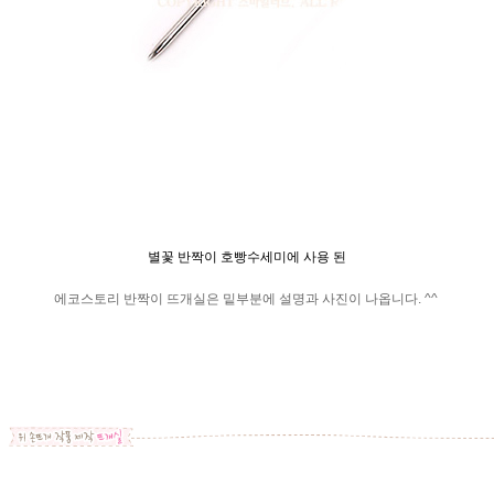
별꽃 반짝이 호빵수세미에 사용 된
에코스토리 반짝이 뜨개실은 밑부분에 설명과 사진이 나옵니다. ^^