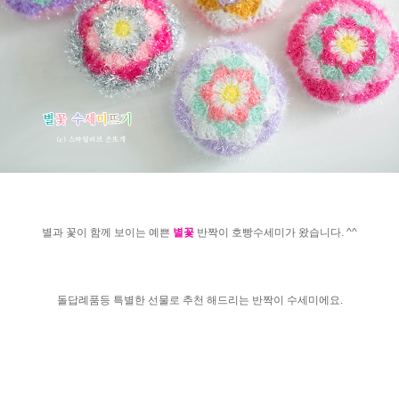
별과 꽃이 함께 보이는 예쁜
별꽃
반짝이 호빵수세미가 왔습니다. ^^
돌답례품등 특별한 선물로 추천 해드리는 반짝이 수세미에요.