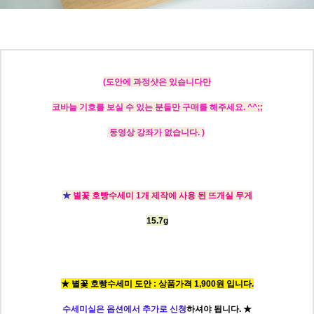
(도안에
과정샷은 있습니다만
코바늘 기호를 보실 수 있는 분들만 구매를 해주세요. ^^;;
동영상 강좌가 없습니다. )
★
별꽃 호빵수세미 1개 제작에 사용 된 뜨개실 무게
15.7g
★ 별꽃 호빵수세미 도안 : 상품가격 1,900원 입니다.
수세미실은 옵션에서 추가로 신청
하셔야
됩니다.
★