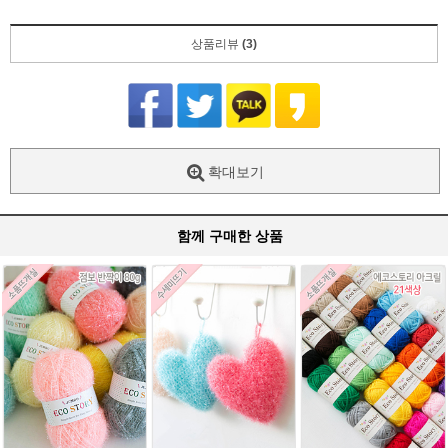
상품리뷰
(3)
확대보기
함께 구매한 상품