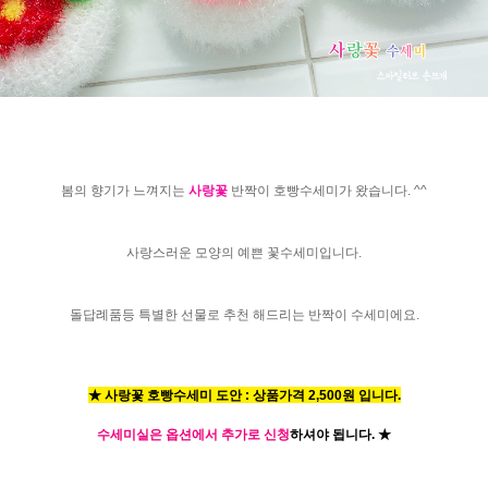
봄의 향기가 느껴지는
사랑꽃
반짝이 호빵수세미가 왔습니다. ^^
사랑스러운 모양의 예쁜 꽃수세미입니다.
돌답례품등 특별한 선물로 추천 해드리는 반짝이 수세미에요.
★ 사랑꽃 호빵수세미 도안 : 상품가격 2,500원 입니다.
수세미실은 옵션에서 추가로 신청
하셔야 됩니다.
★