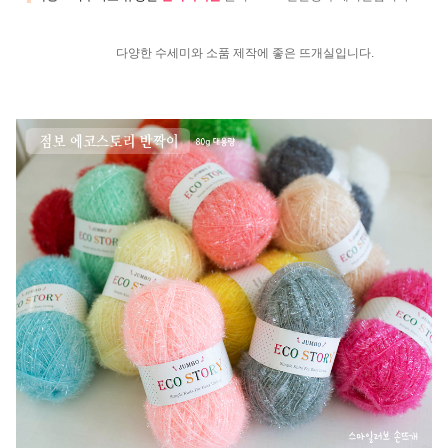
다양한 수세미와 소품 제작에 좋은 뜨개실입니다.