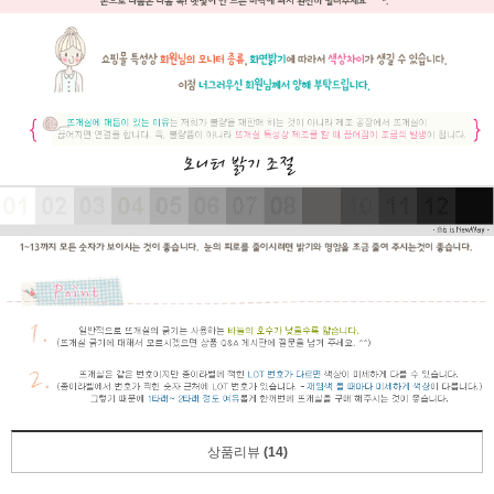
상품리뷰
(14)