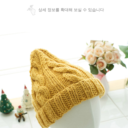
상세 정보를 확대해 보실 수 있습니다