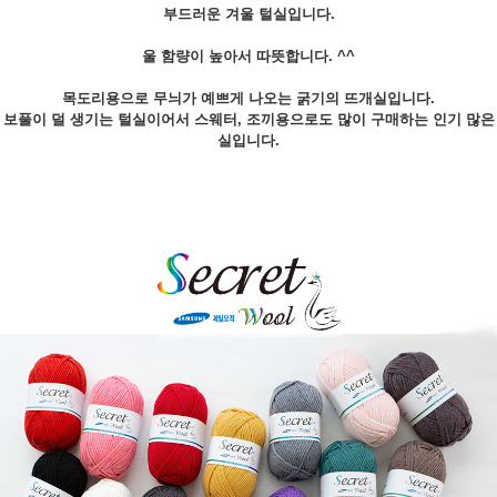
부드러운 겨울 털실입니다.
울 함량이 높아서 따뜻합니다. ^^
목도리용으로 무늬가 예쁘게 나오는 굵기의 뜨개실입니다.
보풀이 덜 생기는 털실이어서 스웨터, 조끼용으로도 많이 구매하는 인기 많은
실입니다.