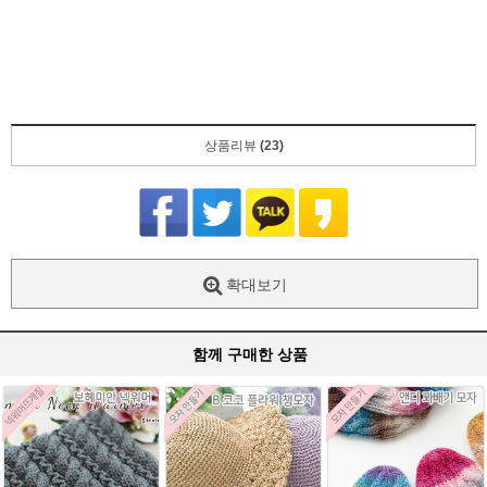
상품리뷰
(23)
확대보기
함께 구매한 상품