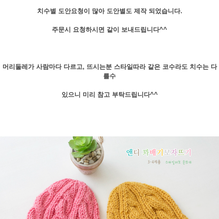
치수별 도안요청이 많아 도안별도 제작 되었습니다.
주문시 요청하시면 같이 보내드립니다^^
머리둘레가 사람마다 다르고, 뜨시는분 스타일따라 같은 코수라도 치수는 다
를수
있으니 미리 참고 부탁드립니다^^