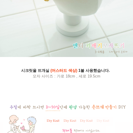
시크릿울 뜨개실
(머스터드 색상)
1볼 사용했습니다.
모자 사이즈 : 가로 18cm , 세로 19.5cm