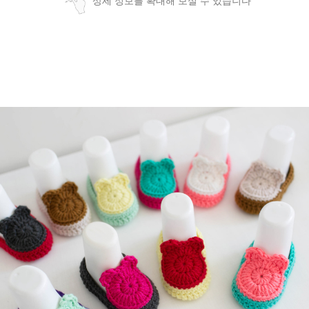
상세 정보를 확대해 보실 수 있습니다