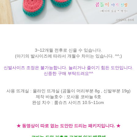
3~12개월 전후로 신을 수 있습니다.
(아기의 발사이즈에 따라서 개월수 차이는 있습니다. ^^;)
신발사이즈 조정은 불가능합니다. 늘리거나 줄이기 힘든 도안입니다.
신중한 구매 부탁드려요^^
사용 뜨개실 : 울라인 뜨개실 (곰돌이 머리부분 8g , 신발부분 19g)
제작 바늘호수 : 모사용 코바늘 6호
완성 치수 : 룸슈즈 사이즈 10.5~11cm
★ 동영상이 따로 없는 도안만 드리는 패키지입니다. ★