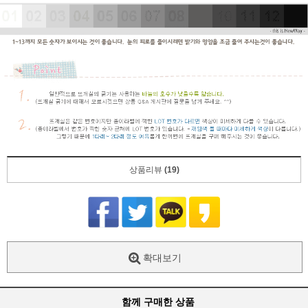
상품리뷰
(19)
확대보기
함께 구매한 상품