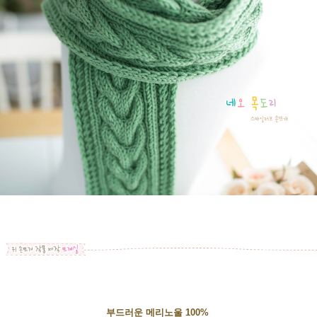
부드러운 메리노울 100%