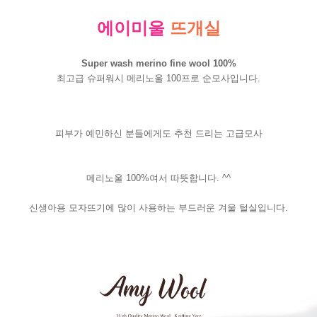
에이미울
뜨개실
Super wash merino fine wool 100%
최고급 슈퍼워시 메리노울 100프로 순모사입니다.
피부가 예민하신 분들에게도 추천 드리는 고급모사
메리노울 100%여서 따뜻합니다. ^^
신생아용 모자뜨기에 많이 사용하는 부드러운 겨울 털실입니다.