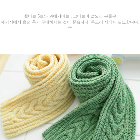
줄바늘 5호와 꽈배기바늘 , 코바늘이 없으신 분들은
패키지에서 옵션 추가 구매하시는 것이 좋습니다. 목도리 제작시 필요합니다.
^^