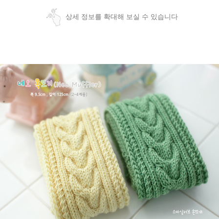
상세 정보를 확대해 보실 수 있습니다