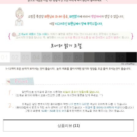
상품리뷰
(11)