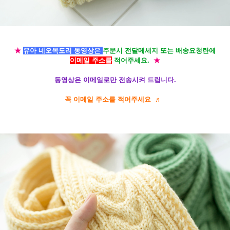
★
유아 네오
목도리 동영상은
주문시 전달메세지 또는 배송요청란에
이메일 주소를
적어주세요.
★
동영상은 이메일로만 전송시켜 드립니다.
꼭 이메일 주소를 적어주세요 ♬