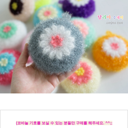
(코바늘 기호를 보실 수 있는 분들만 구매를 해주세요. ^^;;