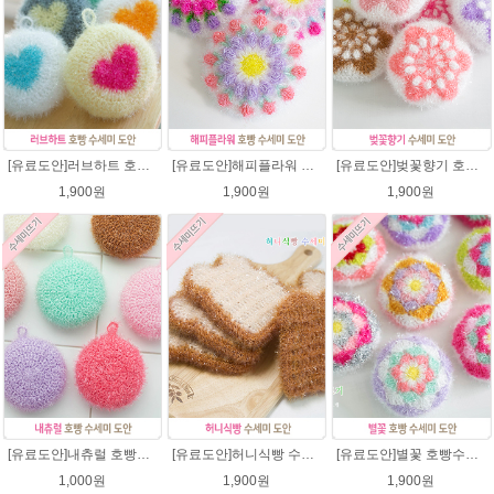
[유료도안]러브하트 호빵수세미뜨기 도안(수세미실은 옵션에서 추가구매 가능)/별호빵수세미처럼 예쁜수세미뜨기/빤짝이 수세미실/웰빙수세미실/고급수세미실/하트뜨기 반짝이수세미 하트수세미
[유료도안]해피플라워 호빵수세미뜨기 도안(수세미실은 옵션에서 추가구매 가능)/수세미뜨기/수세미실/반짝이수세미/반짝이실/별수세미 호빵수세미 웰빙수세미 퐁퐁수세미 코바늘수세미
[유료도안]벚꽃향기 호빵수세미뜨기 도안(수세미실은 옵션에서 추가구매 가능)/수세미뜨기/수세미실/반짝이수세미/반짝이실/별수세미 호빵수세미 웰빙수세미 퐁퐁수세미 코바늘수세미
1,900원
1,900원
1,900원
[유료도안]내츄럴 호빵수세미 코바늘뜨기 수세미뜨기 뜨개질 도안 반짝이실
[유료도안]허니식빵 수세미뜨기 코바늘뜨기도안 /수세미뜨기/수세미실/반짝이수세미/반짝이실/수세미실 웰빙수세미 퐁퐁수세미 식빵 코바늘수세미
[유료도안]별꽃 호빵수세미뜨기 도안(수세미실은 옵션에서 추가구매 가능)/수세미뜨기/수세미실/반짝이수세미/반짝이실/별수세미 호빵수세미 웰빙수세미 퐁퐁수세미 코바늘수세미
1,000원
1,900원
1,900원