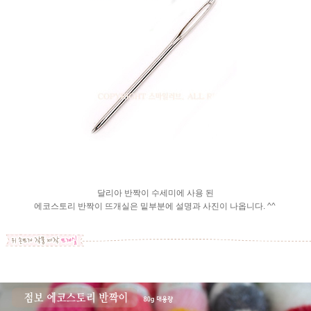
달리아 반짝이 수세미에 사용 된
에코스토리 반짝이 뜨개실은 밑부분에 설명과 사진이 나옵니다. ^^