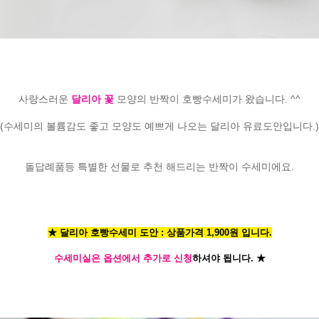
사랑스러운
달리아 꽃
모양의 반짝이 호빵수세미가 왔습니다. ^^
(수세미의 볼륨감도 좋고 모양도 예쁘게 나오는 달리아 유료도안입니다.)
돌답례품등 특별한 선물로 추천 해드리는 반짝이 수세미에요.
★ 달리아 호빵수세미 도안 : 상품가격 1,900원 입니다.
수세미실은 옵션에서 추가로 신청
하셔야 됩니다.
★