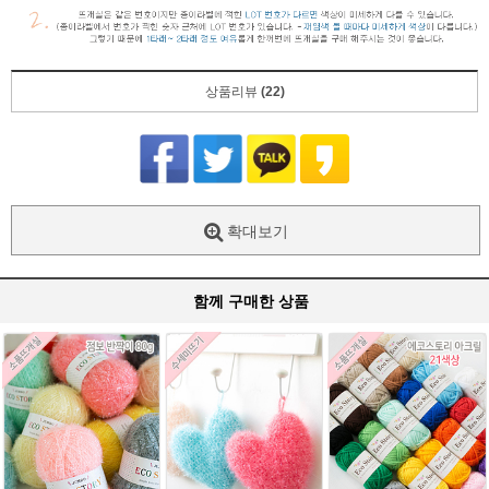
상품리뷰
(22)
확대보기
함께 구매한 상품