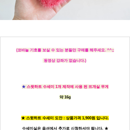
(코바늘 기호를 보실 수 있는 분들만 구매를 해주세요. ^^;;
동영상 강좌가 없습니다.)
★
스윗하트 수세미 1개 제작에 사용 된 뜨개실 무게
약 16g
★ 스윗하트 수세미 도안 : 상품가격 1,900원 입니다.
수세미실은 옵션에서 추가로 신청
하셔야 됩니다.
★