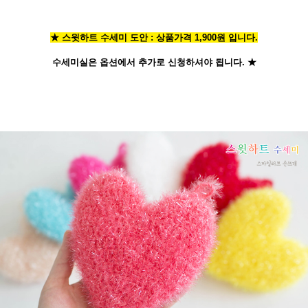
★ 스윗하트 수세미 도안 : 상품가격 1,900원 입니다.
수세미실은 옵션에서 추가로 신청
하셔야 됩니다.
★