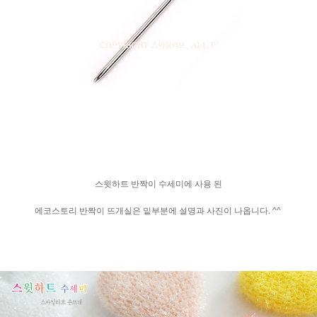
스윗하트 반짝이 수세미에 사용 된
에코스토리 반짝이 뜨개실은 밑부분에 설명과 사진이 나옵니다. ^^