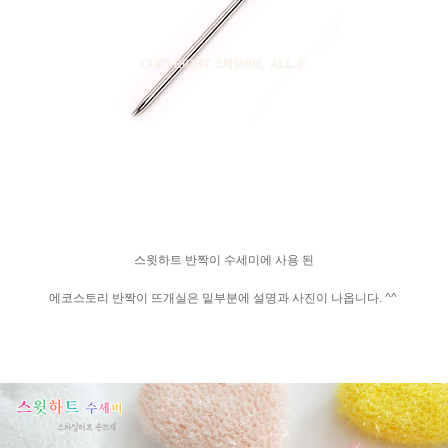
스윗하트 반짝이 수세미에 사용 된
에코스토리 반짝이 뜨개실은 밑부분에 설명과 사진이 나옵니다. ^^