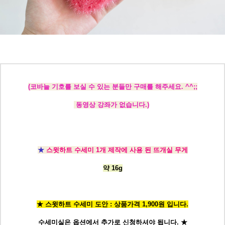
(코바늘 기호를 보실 수 있는 분들만 구매를 해주세요. ^^;;
동영상 강좌가 없습니다.)
★
스윗하트 수세미 1개 제작에 사용 된 뜨개실 무게
약 16g
★ 스윗하트 수세미 도안 : 상품가격 1,900원 입니다.
수세미실은 옵션에서 추가로 신청
하셔야 됩니다.
★