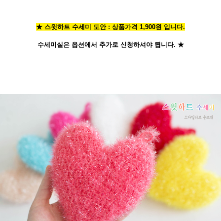
★ 스윗하트 수세미 도안 : 상품가격 1,900원 입니다.
수세미실은 옵션에서 추가로 신청
하셔야 됩니다.
★