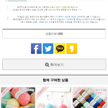
상품리뷰
(48)
확대보기
함께 구매한 상품