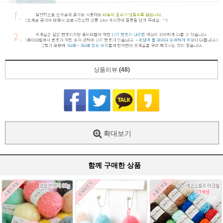
상품리뷰
(48)
확대보기
함께 구매한 상품