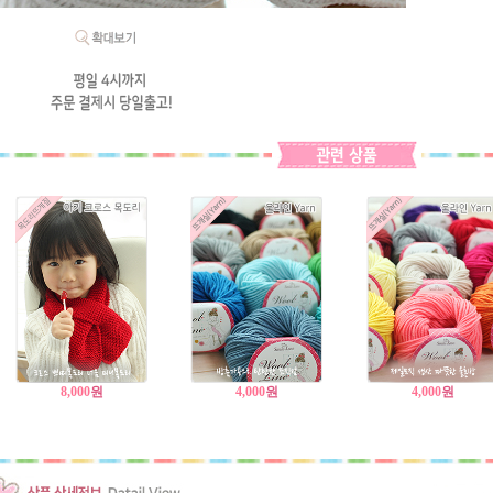
8,000
원
4,000
원
4,000
원