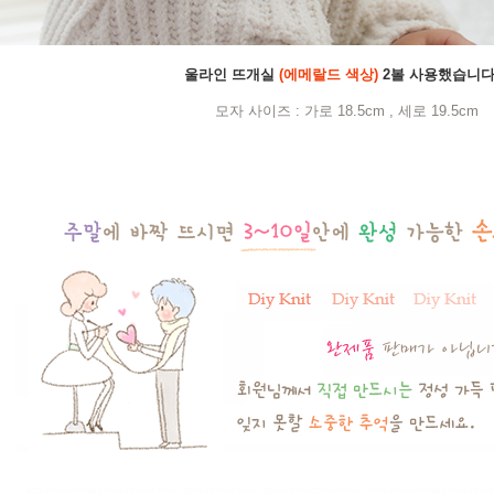
울라인 뜨개실
(에메랄드 색상)
2볼 사용했습니다
모자 사이즈 : 가로 18.5cm , 세로 19.5cm