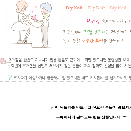
김씨 목도리를 만드시고 싶으신 분들이 많으셔
구매하시기 편하도록 만든 상품입니다. ^^