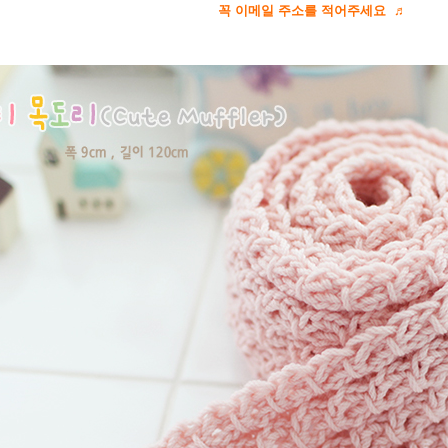
꼭 이메일 주소를 적어주세요 ♬