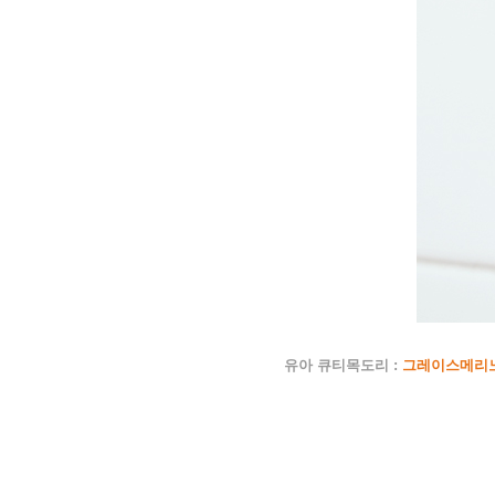
유아 큐티목도리 :
그레이스메리