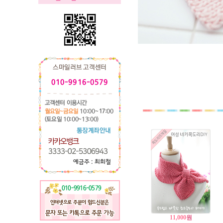
11,000
원