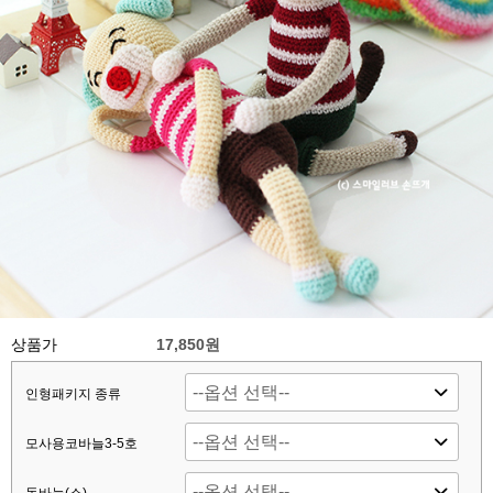
상품가
17,850원
인형패키지 종류
모사용코바늘3-5호