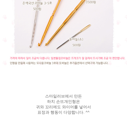
스마일러브에서 만든
하치 손뜨개인형은
귀와 꼬리에도 와이어를 넣어서
표정과 행동이 다양합니다. ^^