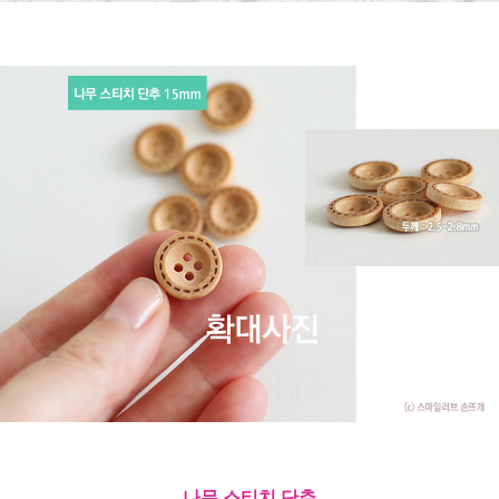
나무 스티치 단추