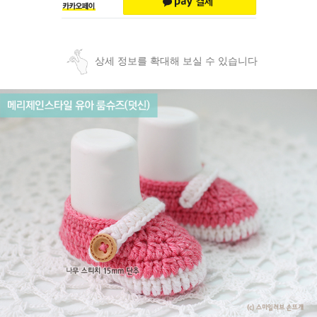
상세 정보를 확대해 보실 수 있습니다