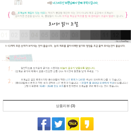
상품리뷰
(3)