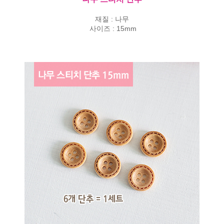
재질 : 나무
사이즈 : 15mm