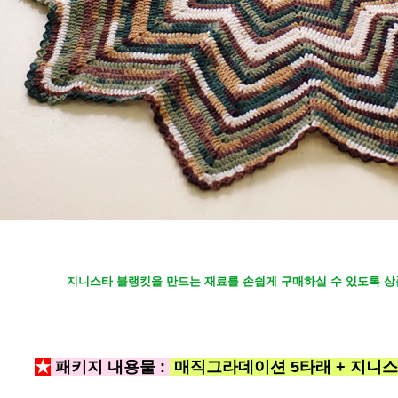
지니스타 블랭킷을 만드는 재료를 손쉽게 구매하실 수 있도록 상
★
패키지 내용물 :
매직그라데이션 5타래 + 지니