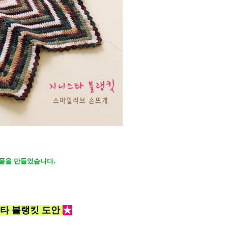
품을 만들었습니다.
스타 블랭킷 도안
★