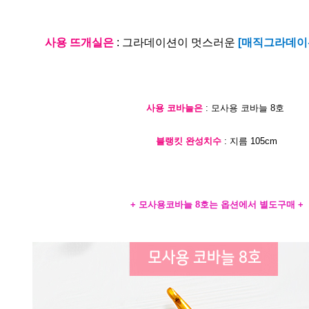
사용 뜨개실은
: 그라데이션이 멋스러운
[매직그라데이션
사용 코바늘은
: 모사용 코바늘 8호
블랭킷 완성치수
: 지름 105cm
+ 모사용코바늘 8호는 옵션에서 별도구매 +