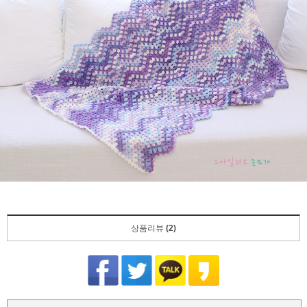
상품리뷰
(2)