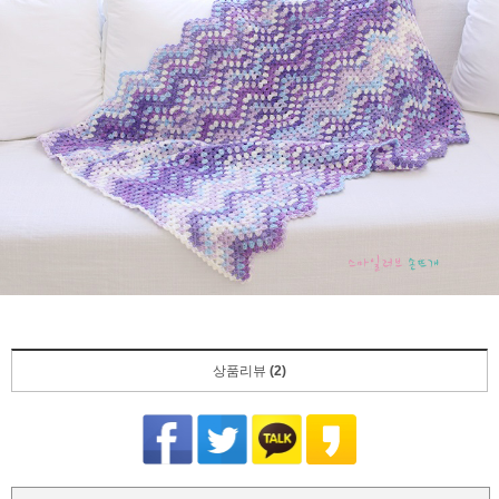
상품리뷰
(2)