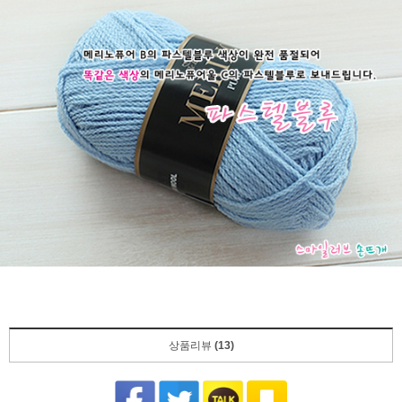
상품리뷰
(13)