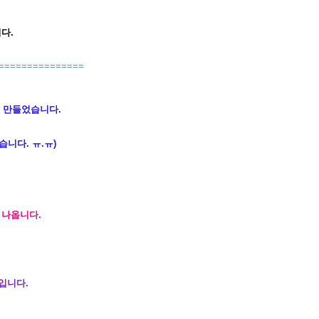
다.
===============
 만들었습니다.
니다. ㅠ.ㅠ)
 나옵니다.
입니다.