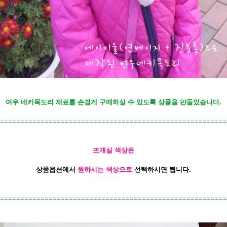
여우 네키목도리 재료를 손쉽게 구매하실 수 있도록 상품을 만들었습니다.
========================================================
뜨개실 색상은
상품옵션에서
원하시는 색상으로
선택하시면 됩니다.
========================================================