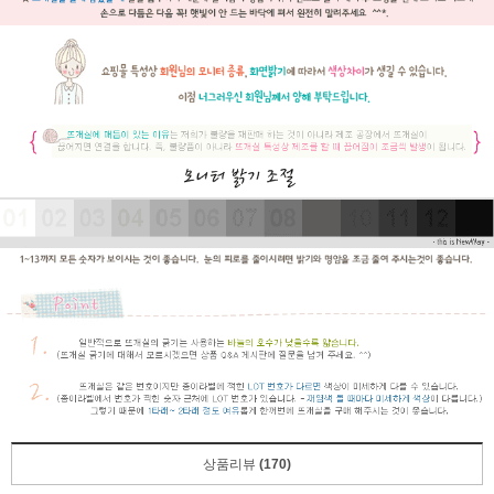
상품리뷰
(170)