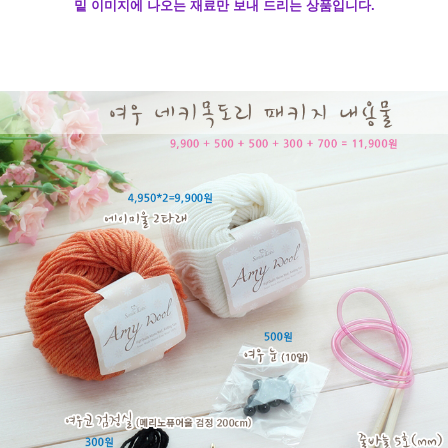
밑 이미지에 나오는 재료만 보내 드리는 상품입니다.