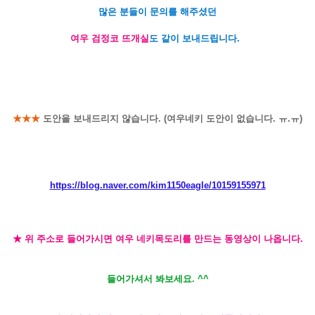
많은 분들이 문의를 해주셨던
여우 검정코 뜨개실
도 같이 보내드립니다.
★★★
도안을 보내드리지 않습니다. (여우네키 도안이 없습니다. ㅠ.ㅠ)
https://blog.naver.com/kim1150eagle/10159155971
★ 위 주소로 들어가시면 여우 네키목도리를 만드는 동영상이 나옵니다.
들어가셔서 봐보세요. ^^