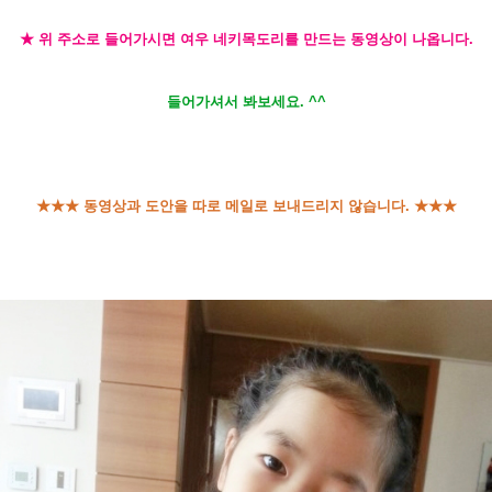
★ 위 주소로 들어가시면 여우 네키목도리를 만드는 동영상이 나옵니다.
들어가셔서 봐보세요. ^^
★★★ 동영상과 도안을 따로 메일로 보내드리지 않습니다. ★★★