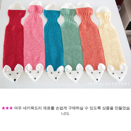
★★★
여우 네키목도리 재료를 손쉽게 구매하실 수 있도록 상품을 만들었습
니다.