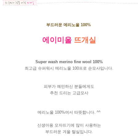
부드러운 메리노울 100%
에이미울
뜨개실
Super wash merino fine wool 100%
최고급 슈퍼워시 메리노울 100프로 순모사입니다.
피부가 예민하신 분들에게도
추천 드리는 고급모사
메리노울 100%여서 따뜻합니다. ^^
신생아용 모자뜨기에 많이 사용하는
부드러운 겨울 털실입니다.