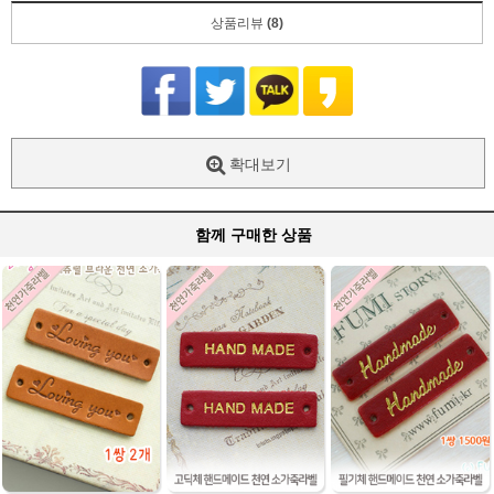
상품리뷰
(8)
확대보기
함께 구매한 상품