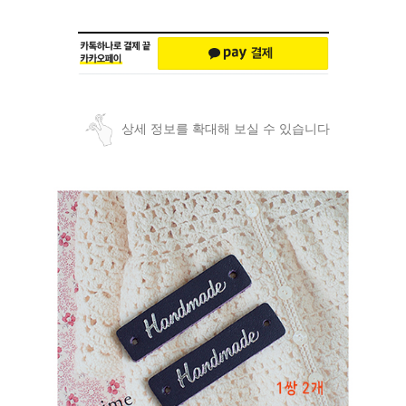
상세 정보를 확대해 보실 수 있습니다