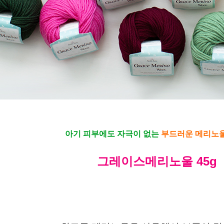
아기 피부에도 자극이 없는
부드러운 메리노울 
그레이스메리노울 45g