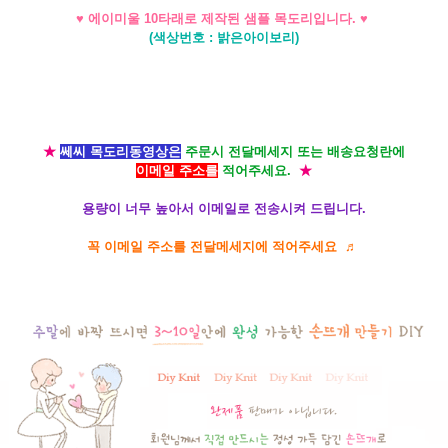
♥ 에이미울 10타래로 제작된 샘플 목도리입니다. ♥
(색상번호 : 밝은아이보리)
★
쎄씨 목도리동영상은
주문시 전달메세지 또는 배송요청란에
이메일 주소를
적어주세요.
★
용량이 너무 높아서 이메일로 전송시켜 드립니다.
꼭 이메일 주소를 전달메세지에 적어주세요 ♬