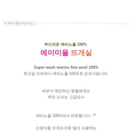
부드러운 메리노울 100%
에이미울
뜨개실
Super wash merino fine wool 100%
최고급 슈퍼워시 메리노울 100프로 순모사입니다.
피부가 예민하신 분들에게도
추천 드리는 고급모사
메리노울 100%여서 따뜻합니다. ^^
신생아용 모자뜨기에 많이 사용하는