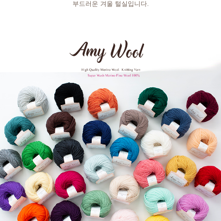
부드러운 겨울 털실입니다.