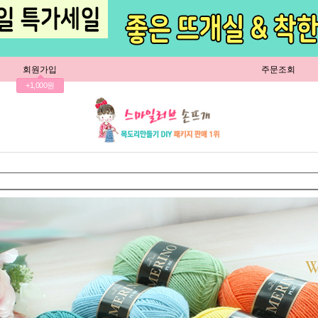
회원가입
주문조회
+1,000원