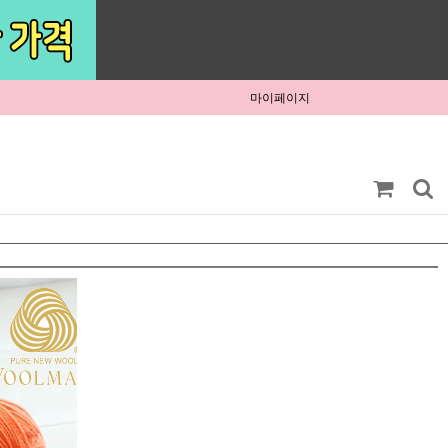
마이페이지